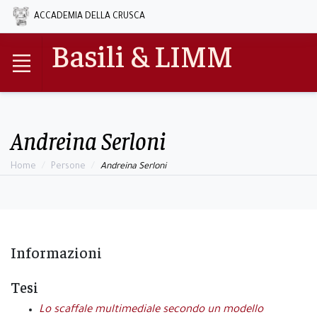
ACCADEMIA DELLA CRUSCA
Basili & LIMM
Andreina Serloni
Home
Persone
Andreina Serloni
Informazioni
Tesi
Lo scaffale multimediale secondo un modello