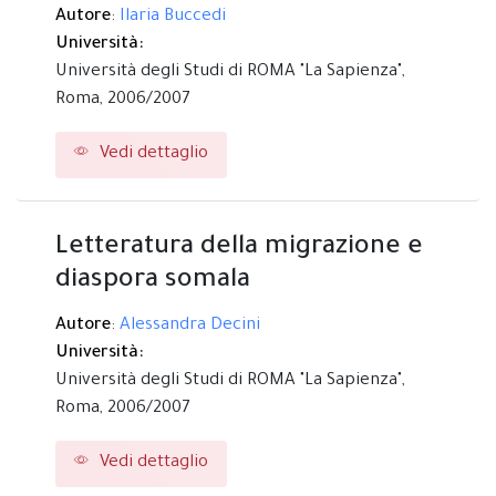
Autore
:
Ilaria Buccedi
Università:
Università degli Studi di ROMA "La Sapienza",
Roma,
2006/2007
Vedi dettaglio
Letteratura della migrazione e
diaspora somala
Autore
:
Alessandra Decini
Università:
Università degli Studi di ROMA "La Sapienza",
Roma,
2006/2007
Vedi dettaglio