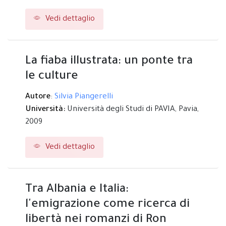
Vedi dettaglio
La fiaba illustrata: un ponte tra
le culture
Autore
:
Silvia Piangerelli
Università:
Università degli Studi di PAVIA,
Pavia,
2009
Vedi dettaglio
Tra Albania e Italia:
l'emigrazione come ricerca di
libertà nei romanzi di Ron