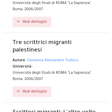
Università degli Studi di ROMA "La Sapienza",
Roma,
2006/2007
Vedi dettaglio
Tre scrittrici migranti
palestinesi
Autore
:
Giovanna Alessandra Todisco
Università:
Università degli Studi di ROMA "La Sapienza",
Roma,
2006/2007
Vedi dettaglio