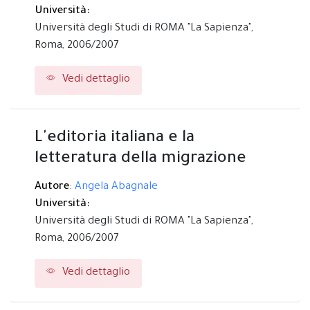
Università:
Università degli Studi di ROMA "La Sapienza",
Roma,
2006/2007
Vedi dettaglio
L'editoria italiana e la
letteratura della migrazione
Autore
:
Angela Abagnale
Università:
Università degli Studi di ROMA "La Sapienza",
Roma,
2006/2007
Vedi dettaglio