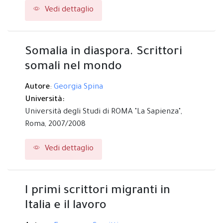
Vedi dettaglio
Somalia in diaspora. Scrittori
somali nel mondo
Autore
:
Georgia Spina
Università:
Università degli Studi di ROMA "La Sapienza",
Roma,
2007/2008
Vedi dettaglio
I primi scrittori migranti in
Italia e il lavoro