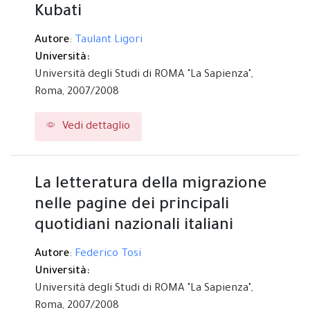
Kubati
Autore
:
Taulant Ligori
Università:
Università degli Studi di ROMA "La Sapienza",
Roma,
2007/2008
Vedi dettaglio
La letteratura della migrazione
nelle pagine dei principali
quotidiani nazionali italiani
Autore
:
Federico Tosi
Università:
Università degli Studi di ROMA "La Sapienza",
Roma,
2007/2008