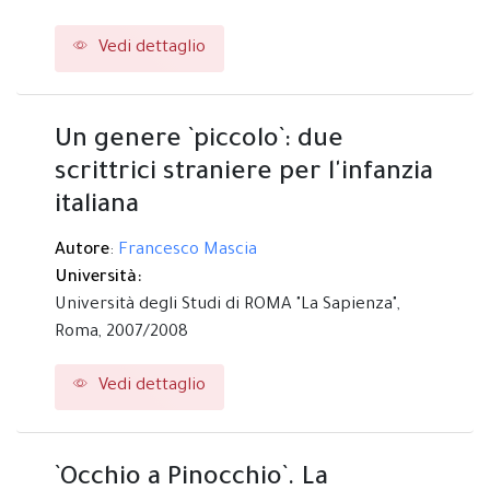
Vedi dettaglio
Un genere `piccolo`: due
scrittrici straniere per l'infanzia
italiana
Autore
:
Francesco Mascia
Università:
Università degli Studi di ROMA "La Sapienza",
Roma,
2007/2008
Vedi dettaglio
`Occhio a Pinocchio`. La