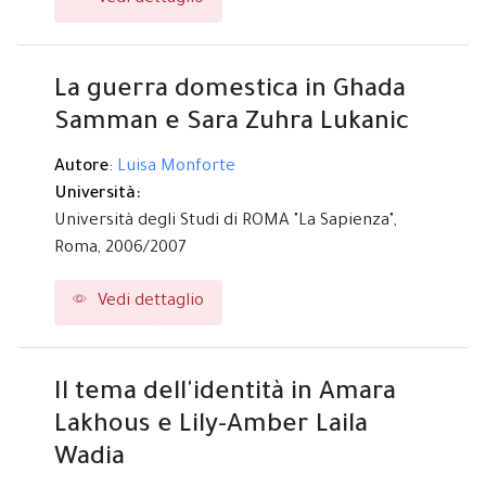
La guerra domestica in Ghada
Samman e Sara Zuhra Lukanic
Autore
:
Luisa Monforte
Università:
Università degli Studi di ROMA "La Sapienza",
Roma,
2006/2007
Vedi dettaglio
Il tema dell'identità in Amara
Lakhous e Lily-Amber Laila
Wadia