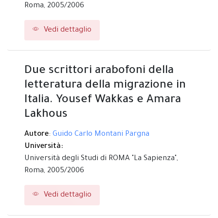
Roma,
2005/2006
Vedi dettaglio
Due scrittori arabofoni della
letteratura della migrazione in
Italia. Yousef Wakkas e Amara
Lakhous
Autore
:
Guido Carlo Montani Pargna
Università:
Università degli Studi di ROMA "La Sapienza",
Roma,
2005/2006
Vedi dettaglio