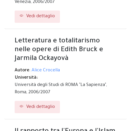
Venezia,
2006/2007
Vedi dettaglio
Letteratura e totalitarismo
nelle opere di Edith Bruck e
Jarmila Ockayovà
Autore
:
Alice Crocella
Università:
Università degli Studi di ROMA "La Sapienza",
Roma,
2006/2007
Vedi dettaglio