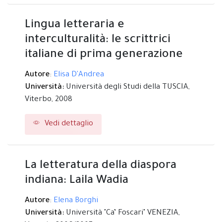
Lingua letteraria e
interculturalità: le scrittrici
italiane di prima generazione
Autore
:
Elisa D'Andrea
Università:
Università degli Studi della TUSCIA,
Viterbo,
2008
Vedi dettaglio
La letteratura della diaspora
indiana: Laila Wadia
Autore
:
Elena Borghi
Università:
Università "Ca’ Foscari" VENEZIA,