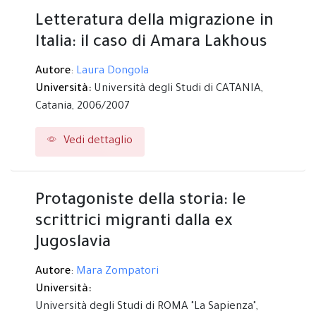
Letteratura della migrazione in
Italia: il caso di Amara Lakhous
Autore
:
Laura Dongola
Università:
Università degli Studi di CATANIA,
Catania,
2006/2007
Vedi dettaglio
Protagoniste della storia: le
scrittrici migranti dalla ex
Jugoslavia
Autore
:
Mara Zompatori
Università:
Università degli Studi di ROMA "La Sapienza",