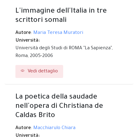
L'immagine dell'Italia in tre
scrittori somali
Autore
:
Maria Teresa Muratori
Università:
Università degli Studi di ROMA "La Sapienza",
Roma,
2005-2006
Vedi dettaglio
La poetica della saudade
nell'opera di Christiana de
Caldas Brito
Autore
:
Macchiarulo Chiara
Università: