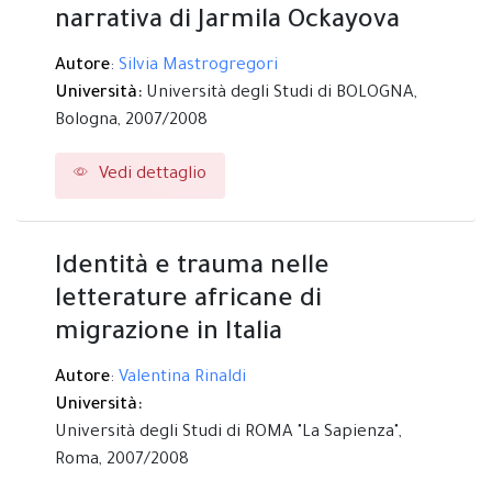
narrativa di Jarmila Ockayova
Autore
:
Silvia Mastrogregori
Università:
Università degli Studi di BOLOGNA,
Bologna,
2007/2008
Vedi dettaglio
Identità e trauma nelle
letterature africane di
migrazione in Italia
Autore
:
Valentina Rinaldi
Università:
Università degli Studi di ROMA "La Sapienza",
Roma,
2007/2008