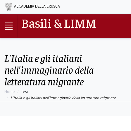
ACCADEMIA DELLA CRUSCA
Basili & LIMM
L'Italia e gli italiani
nell'immaginario della
letteratura migrante
Home
Tesi
L'Italia e gli italiani nell'immaginario della letteratura migrante