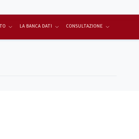
TO
LA BANCA DATI
CONSULTAZIONE