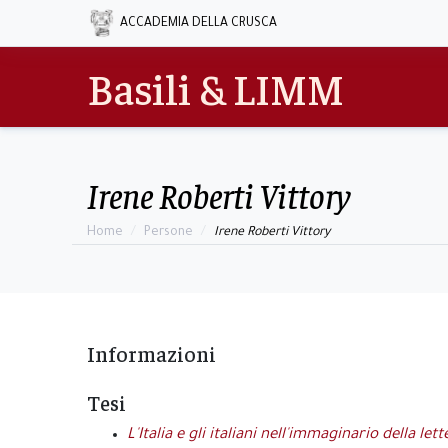
ACCADEMIA DELLA CRUSCA
Basili & LIMM
Irene Roberti Vittory
Home
Persone
Irene Roberti Vittory
Informazioni
Tesi
L'Italia e gli italiani nell'immaginario della le