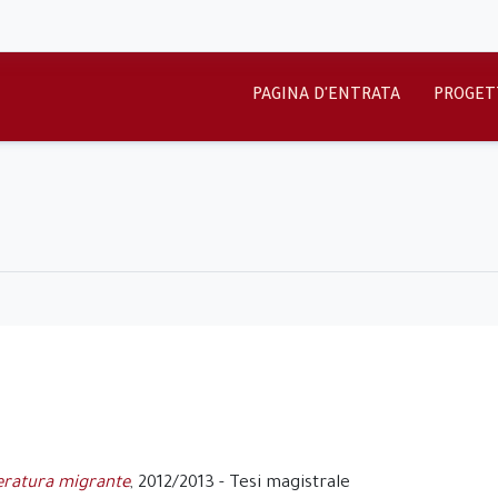
PAGINA D'ENTRATA
PROGET
tteratura migrante
, 2012/2013 - Tesi magistrale